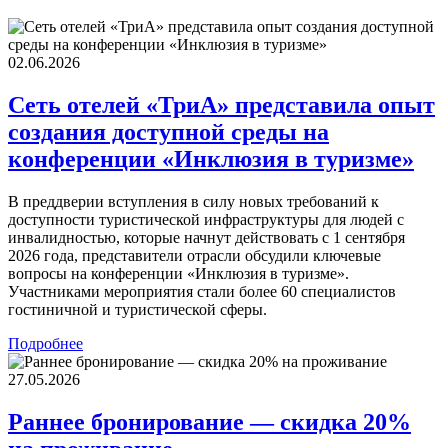
02.06.2026
Сеть отелей «ТриА» представила опыт
создания доступной среды на
конференции «Инклюзия в туризме»
В преддверии вступления в силу новых требований к
доступности туристической инфраструктуры для людей с
инвалидностью, которые начнут действовать с 1 сентября
2026 года, представители отрасли обсудили ключевые
вопросы на конференции «Инклюзия в туризме».
Участниками мероприятия стали более 60 специалистов
гостиничной и туристической сферы.
Подробнее
27.05.2026
Раннее бронирование — скидка 20%