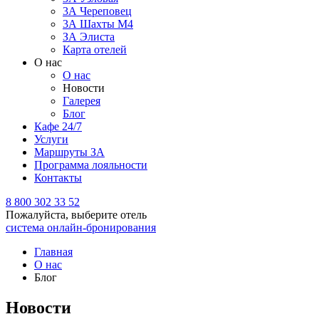
3А Череповец
3А Шахты М4
ЗА Элиста
Карта отелей
О нас
О нас
Новости
Галерея
Блог
Кафе 24/7
Услуги
Маршруты ЗА
Программа лояльности
Контакты
8 800 302 33 52
Пожалуйста, выберите отель
система онлайн-бронирования
Главная
О нас
Блог
Новости