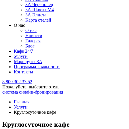
3А Череповец
3А Шахты М4
ЗА Элиста
Карта отелей
О нас
О нас
Новости
Галерея
Блог
Кафе 24/7
Услуги
Маршруты ЗА
Программа лояльности
Контакты
8 800 302 33 52
Пожалуйста, выберите отель
система онлайн-бронирования
Главная
Услуги
Круглосуточное кафе
Круглосуточное кафе