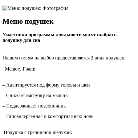
Меню подушек
Участники программы лояльности могут выбрать
подушку для сна
Нашим гостям на выбор предоставляется 2 вида подушек.
Memory Foam:
– Адаптируется под форму головы и шеи
– Снижает нагрузку на мышцы
– Поддерживает позвоночник
– Гипоаллергенная и комфортная всю ночь
Подушка с гречишной шелухой: